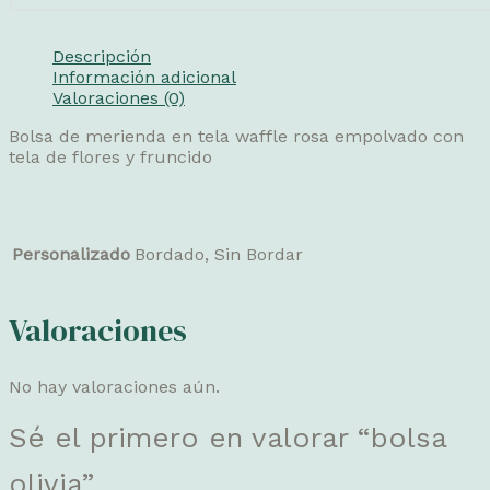
Descripción
Información adicional
Valoraciones (0)
Bolsa de merienda en tela waffle rosa empolvado con
tela de flores y fruncido
Personalizado
Bordado, Sin Bordar
Valoraciones
No hay valoraciones aún.
Sé el primero en valorar “bolsa
olivia”