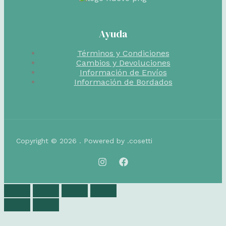
Ayuda
Términos y Condiciones
Cambios y Devoluciones
Información de Envíos
Información de Bordados
Copyright © 2026 . Powered by .cosetti