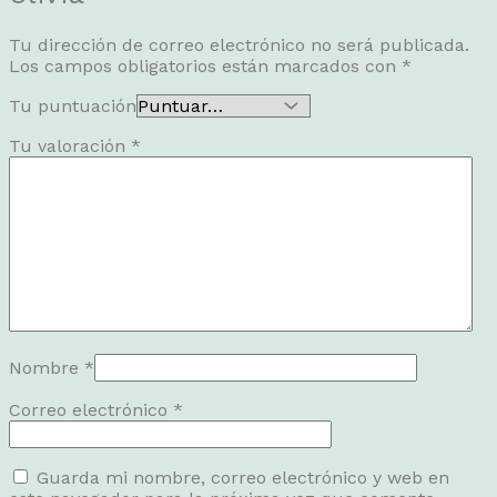
Tu dirección de correo electrónico no será publicada.
Los campos obligatorios están marcados con
*
Tu puntuación
Tu valoración
*
Nombre
*
Correo electrónico
*
Guarda mi nombre, correo electrónico y web en