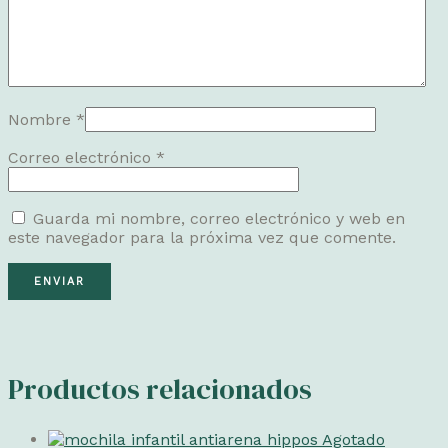
Nombre
*
Correo electrónico
*
Guarda mi nombre, correo electrónico y web en
este navegador para la próxima vez que comente.
Productos relacionados
Agotado