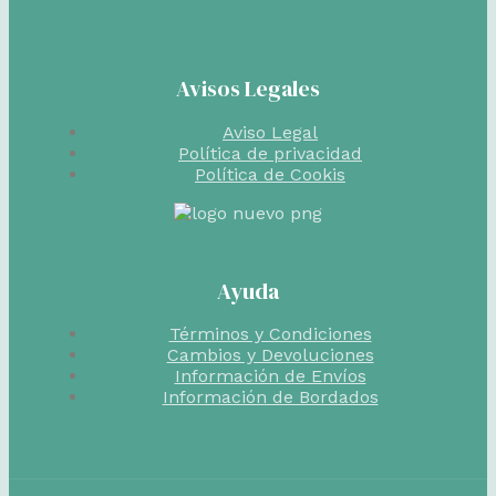
Avisos Legales
Aviso Legal
Política de privacidad
Política de Cookis
Ayuda
Términos y Condiciones
Cambios y Devoluciones
Información de Envíos
Información de Bordados