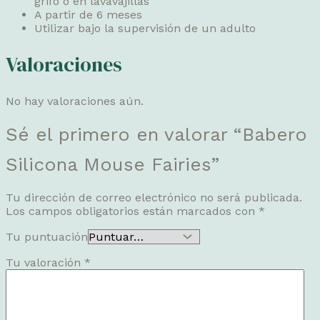
grifo o en lavavajillas
A partir de 6 meses
Utilizar bajo la supervisión de un adulto
Valoraciones
No hay valoraciones aún.
Sé el primero en valorar “Babero
Silicona Mouse Fairies”
Tu dirección de correo electrónico no será publicada.
Los campos obligatorios están marcados con
*
Tu puntuación
Tu valoración
*