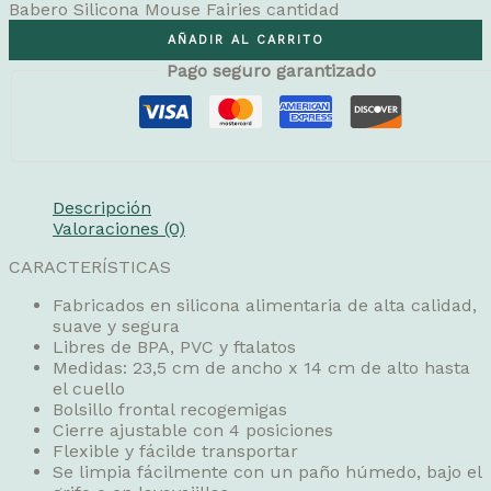
Babero Silicona Mouse Fairies cantidad
AÑADIR AL CARRITO
Pago seguro garantizado
Descripción
Valoraciones (0)
CARACTERÍSTICAS
Fabricados en silicona alimentaria de alta calidad,
suave y segura
Libres de BPA, PVC y ftalatos
Medidas: 23,5 cm de ancho x 14 cm de alto hasta
el cuello
Bolsillo frontal recogemigas
Cierre ajustable con 4 posiciones
Flexible y fácilde transportar
Se limpia fácilmente con un paño húmedo, bajo el