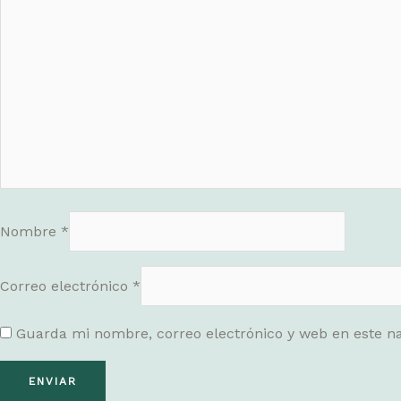
Nombre
*
Correo electrónico
*
Guarda mi nombre, correo electrónico y web en este n