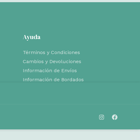
Ayuda
Términos y Condiciones
Cambios y Devoluciones
Información de Envíos
Información de Bordados