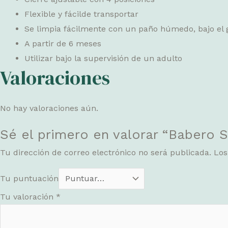
Flexible y fácilde transportar
Se limpia fácilmente con un paño húmedo, bajo el gr
A partir de 6 meses
Utilizar bajo la supervisión de un adulto
Valoraciones
No hay valoraciones aún.
Sé el primero en valorar “Babero 
Tu dirección de correo electrónico no será publicada.
Los
Tu puntuación
Tu valoración
*