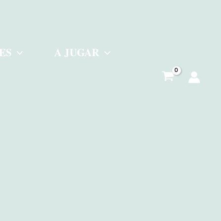
ES
A JUGAR