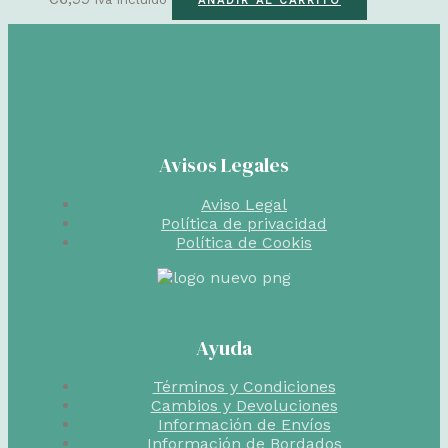
AÑADIR AL CARRITO
Avisos Legales
Aviso Legal
Política de privacidad
Política de Cookis
Ayuda
Términos y Condiciones
Cambios y Devoluciones
Información de Envíos
Información de Bordados