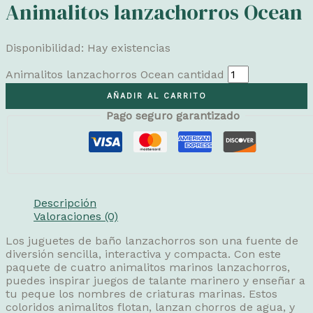
Animalitos lanzachorros Ocean
Disponibilidad:
Hay existencias
Animalitos lanzachorros Ocean cantidad
AÑADIR AL CARRITO
Pago seguro garantizado
Descripción
Valoraciones (0)
Los juguetes de baño lanzachorros son una fuente de
diversión sencilla, interactiva y compacta. Con este
paquete de cuatro animalitos marinos lanzachorros,
puedes inspirar juegos de talante marinero y enseñar a
tu peque los nombres de criaturas marinas. Estos
coloridos animalitos flotan, lanzan chorros de agua, y