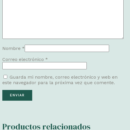
Nombre
*
Correo electrónico
*
Guarda mi nombre, correo electrónico y web en
este navegador para la próxima vez que comente.
Productos relacionados