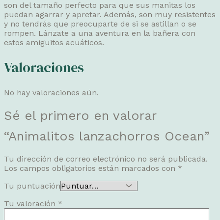
son del tamaño perfecto para que sus manitas los
puedan agarrar y apretar. Además, son muy resistentes
y no tendrás que preocuparte de si se astillan o se
rompen. Lánzate a una aventura en la bañera con
estos amiguitos acuáticos.
Valoraciones
No hay valoraciones aún.
Sé el primero en valorar
“Animalitos lanzachorros Ocean”
Tu dirección de correo electrónico no será publicada.
Los campos obligatorios están marcados con
*
Tu puntuación
Tu valoración
*