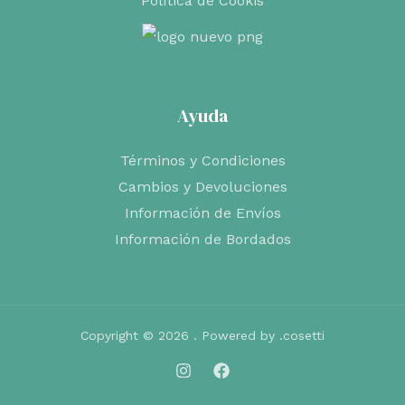
Política de Cookis
Ayuda
Términos y Condiciones
Cambios y Devoluciones
Información de Envíos
Información de Bordados
Copyright © 2026 . Powered by .cosetti