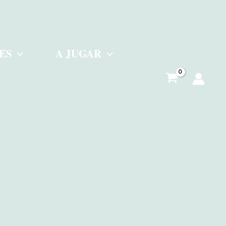
ES
A JUGAR