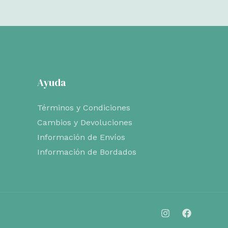
Ayuda
Términos y Condiciones
Cambios y Devoluciones
Información de Envíos
Información de Bordados