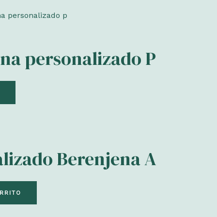
na personalizado P
lizado Berenjena A
RRITO