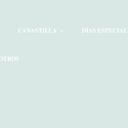
CANASTILLA
DÍAS ESPECIAL
OTROS