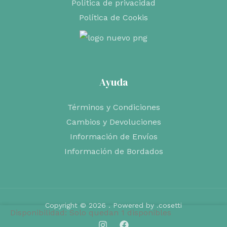
Política de privacidad
Política de Cookis
Ayuda
Términos y Condiciones
Cambios y Devoluciones
Información de Envíos
Información de Bordados
Copyright © 2026 . Powered by .cosetti
Disponibilidad:
Solo quedan 1 disponibles