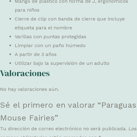
Mango de plástico con forma de J, ergonómicos
para niños
Cierre de clip con banda de cierre que incluye
etiqueta para el nombre
Varillas con puntas protegidas
Limpiar con un paño húmedo
A partir de 3 años
Utilizar bajo la supervisión de un adulto
Valoraciones
No hay valoraciones aún.
Sé el primero en valorar “Paraguas
Mouse Fairies”
Tu dirección de correo electrónico no será publicada.
Los