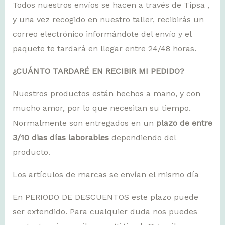
Todos nuestros envíos se hacen a través de Tipsa ,
y una vez recogido en nuestro taller, recibirás un
correo electrónico informándote del envío y el
paquete te tardará en llegar entre 24/48 horas.
¿CUÁNTO TARDARÉ EN RECIBIR MI PEDIDO?
Nuestros productos están hechos a mano, y con
mucho amor, por lo que necesitan su tiempo.
Normalmente son entregados en un
plazo de entre
3/10 dias días laborables
dependiendo del
producto.
Los artículos de marcas se envían el mismo día
En PERIODO DE DESCUENTOS este plazo puede
ser extendido. Para cualquier duda nos puedes