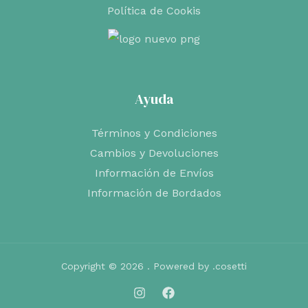
Política de Cookis
Ayuda
Términos y Condiciones
Cambios y Devoluciones
Información de Envíos
Información de Bordados
Copyright © 2026 . Powered by .cosetti