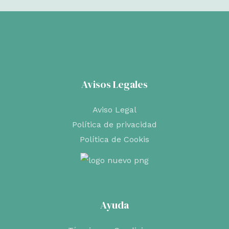
Avisos Legales
Aviso Legal
Política de privacidad
Política de Cookis
Ayuda