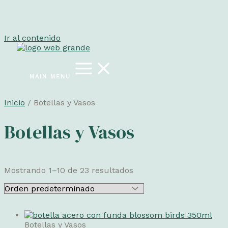
Ir al contenido
MAIN MENU
Inicio
/ Botellas y Vasos
Botellas y Vasos
Mostrando 1–10 de 23 resultados
Botellas y Vasos