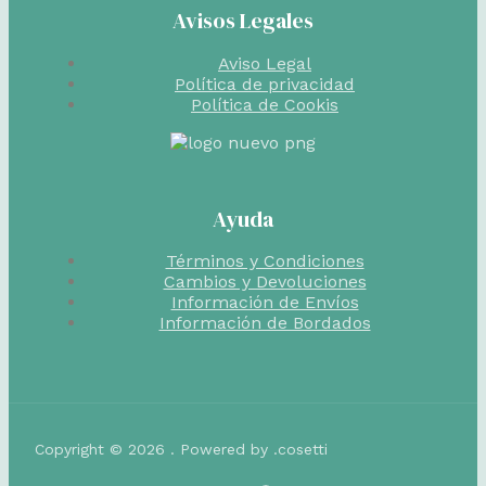
Avisos Legales
Aviso Legal
Política de privacidad
Política de Cookis
Ayuda
Términos y Condiciones
Cambios y Devoluciones
Información de Envíos
Información de Bordados
Copyright © 2026 . Powered by .cosetti