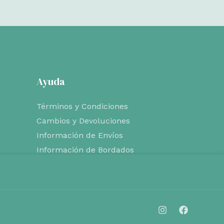
Ayuda
Términos y Condiciones
Cambios y Devoluciones
Información de Envíos
Información de Bordados