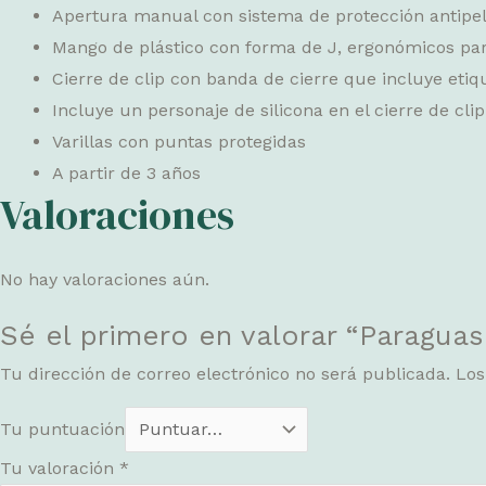
Apertura manual con sistema de protección antipel
Mango de plástico con forma de J, ergonómicos par
Cierre de clip con banda de cierre que incluye eti
Incluye un personaje de silicona en el cierre de clip
Varillas con puntas protegidas
A partir de 3 años
Valoraciones
No hay valoraciones aún.
Sé el primero en valorar “Paraguas
Tu dirección de correo electrónico no será publicada.
Los
Tu puntuación
Tu valoración
*