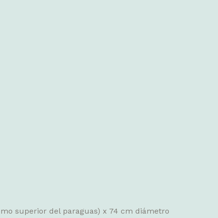
remo superior del paraguas) x 74 cm diámetro