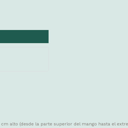
 cm alto (desde la parte superior del mango hasta el ext