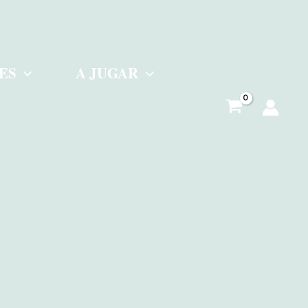
ES
A JUGAR