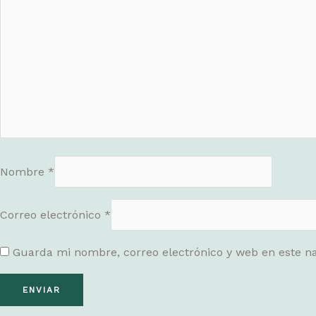
Nombre
*
Correo electrónico
*
Guarda mi nombre, correo electrónico y web en este n