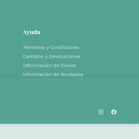
Ayuda
Términos y Condiciones
Cambios y Devoluciones
Información de Envíos
Información de Bordados