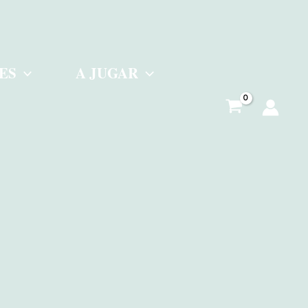
ES
A JUGAR