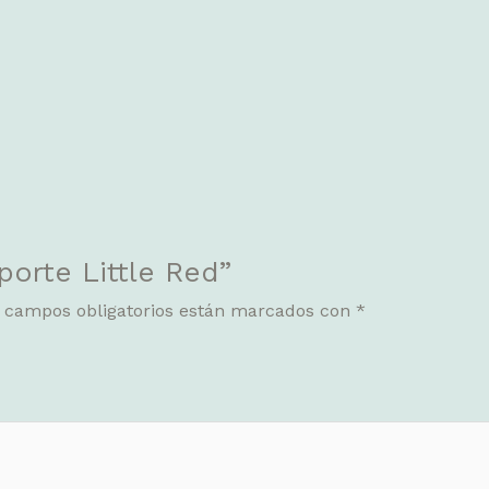
porte Little Red”
 campos obligatorios están marcados con
*