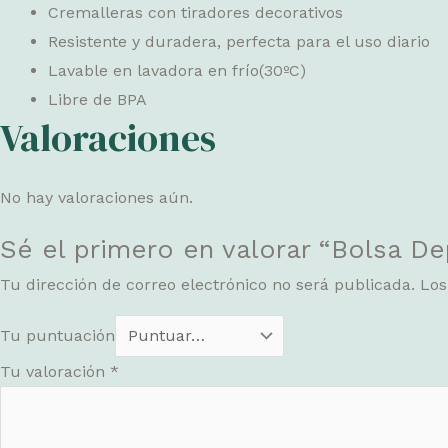
Cremalleras con tiradores decorativos
Resistente y duradera, perfecta para el uso diario
Lavable en lavadora en frío(30ºC)
Libre de BPA
Valoraciones
No hay valoraciones aún.
Sé el primero en valorar “Bolsa De
Tu dirección de correo electrónico no será publicada.
Los
Tu puntuación
Tu valoración
*