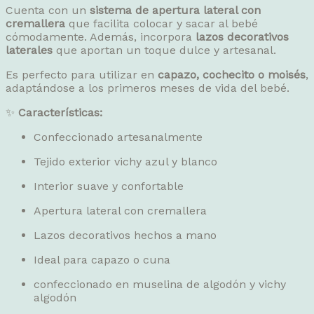
Cuenta con un
sistema de apertura lateral con
cremallera
que facilita colocar y sacar al bebé
cómodamente. Además, incorpora
lazos decorativos
laterales
que aportan un toque dulce y artesanal.
Es perfecto para utilizar en
capazo, cochecito o moisés
,
adaptándose a los primeros meses de vida del bebé.
✨
Características:
Confeccionado artesanalmente
Tejido exterior vichy azul y blanco
Interior suave y confortable
Apertura lateral con cremallera
Lazos decorativos hechos a mano
Ideal para capazo o cuna
confeccionado en muselina de algodón y vichy
algodón