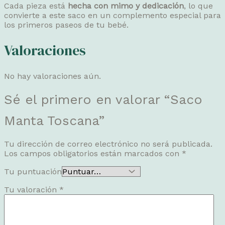
Cada pieza está
hecha con mimo y dedicación
, lo que
convierte a este saco en un complemento especial para
los primeros paseos de tu bebé.
Valoraciones
No hay valoraciones aún.
Sé el primero en valorar “Saco
Manta Toscana”
Tu dirección de correo electrónico no será publicada.
Los campos obligatorios están marcados con
*
Tu puntuación
Tu valoración
*