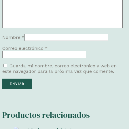
Nombre
*
Correo electrónico
*
Guarda mi nombre, correo electrónico y web en
este navegador para la próxima vez que comente.
Productos relacionados