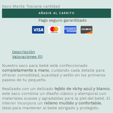
Saco Manta Toscana cantidad
AÑADIR AL CARRITO
Pago seguro garantizado
Descripción
Valoraciones (0)
Nuestro saco para bebé está confeccionado
completamente a mano
, cuidando cada detalle para
ofrecer comodidad, suavidad y estilo en los primeros
paseos de tu pequeño.
Realizado con un delicado
tejido de vichy azul y blanco
,
este saco combina un diseño clásico y atemporal con
materiales suaves y agradables para la piel del bebé. El
interior incorpora un
relleno mullido y confortable
,
ideal para mantener al bebé abrigado y protegido.