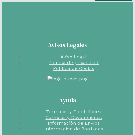
Avisos Legales
Aviso Legal
Política de privacidad
Política de Cookis
Ayuda
Términos y Condiciones
Cambios y Devoluciones
Información de Envíos
Información de Bordados