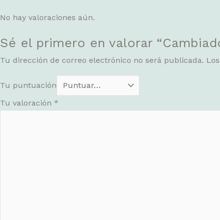
No hay valoraciones aún.
Sé el primero en valorar “Cambia
Tu dirección de correo electrónico no será publicada.
Los
Tu puntuación
Tu valoración
*