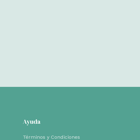
Ayuda
Términos y Condiciones