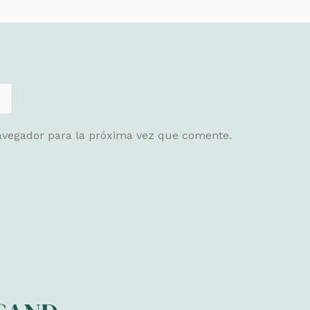
avegador para la próxima vez que comente.