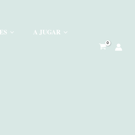
ES
A JUGAR