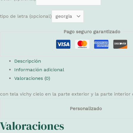
tipo de letra
(opcional)
Pago seguro garantizado
Descripción
Información adicional
Valoraciones (0)
con tela vichy cielo en la parte exterior y la parte inter
Personalizado
Valoraciones