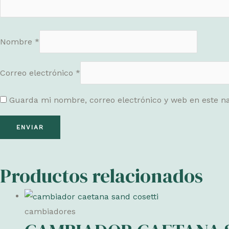
Nombre
*
Correo electrónico
*
Guarda mi nombre, correo electrónico y web en este n
Productos relacionados
cambiadores