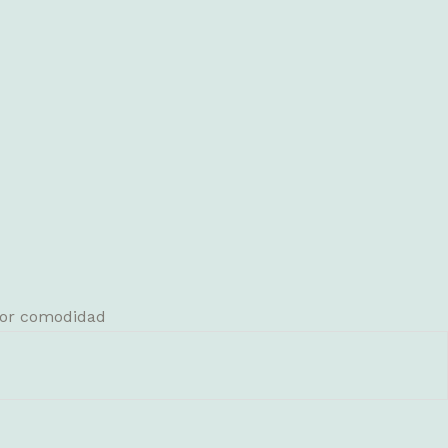
ayor comodidad