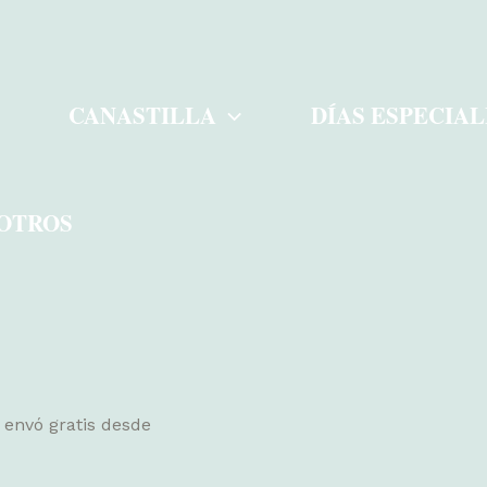
CANASTILLA
DÍAS ESPECIAL
OTROS
envó gratis desde